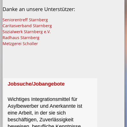
Danke an unsere Unterstützer:
Seniorentreff Starnberg
Caritasverband Starnberg
Sozialwerk Starnberg e.V.
Radhaus Starnberg
Metzgerei Scholler
Jobsuche/Jobangebote
Wichtiges Integrationsmittel für
Asylbewerber und Anerkannte ist
eine Arbeit, in der sie sich
beschäftigen, Zuverlässigkeit
beweisen, berufliche Kenntnisse