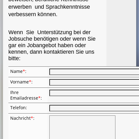
erwerben und Sprachkenntnisse
verbessern können.
Wenn Sie Unterstützung bei der
Jobsuche benötigen oder wenn Sie
gar ein Jobangebot haben oder
kennen, dann kontaktieren Sie uns
bitte:
Name
*
:
Vorname
*
:
Ihre
Emailadresse
*
:
Telefon
:
Nachricht
*
: