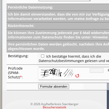
Persönliche Datennutzung:
Ich bin damit einverstanden, dass die von mir zur Verfügung
Informationen verarbeitet werden, um meine Anfrage zu be
Rücktrittsrecht:
Sie können Ihre Zustimmung jederzeit per E-Mail widerrufe
Informationen zum Datenschutz finden Sie unter: Hinweise
Ihre persönlichen Daten werden gelöscht, nachdem Ihre An
abgeschlossen wurde.
Bestätigung:
Ich bestätige hiermit, dass ich die
Datenschutzbestimmungen gelesen und v
Prüfcode
(SPAM-
Schutz)
*
:
© 2026 Asylhelferkreis Starnberger
Besucherstatistik