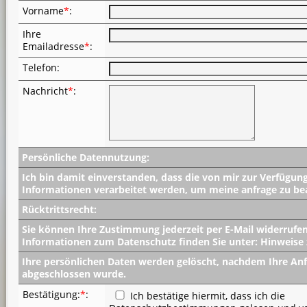
Vorname
*
:
Ihre
Emailadresse
*
:
Telefon
:
Nachricht
*
:
Persönliche Datennutzung:
Ich bin damit einverstanden, dass die von mir zur Verfügung
Informationen verarbeitet werden, um meine anfrage zu be
Rücktrittsrecht:
Sie können Ihre Zustimmung jederzeit per E-Mail widerrufe
Informationen zum Datenschutz finden Sie unter: Hinweise
Ihre persönlichen Daten werden gelöscht, nachdem Ihre An
abgeschlossen wurde.
Bestätigung:
*
:
Ich bestätige hiermit, dass ich die