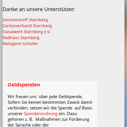
Danke an unsere Unterstützer:
Seniorentreff Starnberg
Caritasverband Starnberg
Sozialwerk Starnberg e.V.
Radhaus Starnberg
Metzgerei Scholler
Geldspenden
Wir freuen uns
über jede Geldspende.
Sofern Sie keinen bestimmten Zweck damit
verbinden, setzen wir die Spende
auf Basis
unserer
Spendenordnung
ein. Dazu
gehören z. B.
Maßnahmen zur Förderung
der Sprache oder der