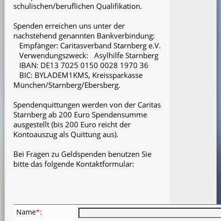
schulischen/beruflichen Qualifikation.
Spenden erreichen uns unter der
nachstehend genannten Bankverbindung:
Empfänger: Caritasverband Starnberg e.V.
Verwendungszweck:
Asylhilfe Starnberg
IBAN: DE13 7025 0150 0028 1970 36
BIC: BYLADEM1KMS, Kreissparkasse
München/Starnberg/Ebersberg.
Spendenquittungen werden von der Caritas
Starnberg ab 200 Euro Spendensumme
ausgestellt (bis 200 Euro reicht der
Kontoauszug als Quittung aus).
Bei Fragen zu Geldspenden benutzen Sie
bitte das folgende Kontaktformular:
Name
*
: